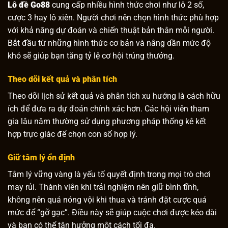
Lô đề Go88
cung cấp nhiều hình thức chơi như lô 2 số,
cược 3 hay lô xiên. Người chơi nên chọn hình thức phù hợp
với khả năng dự đoán và chiến thuật bản thân mỗi người.
Bắt đầu từ những hình thức cơ bản và nâng dần mức độ
khó sẽ giúp bạn tăng tỷ lệ cơ hội trúng thưởng.
Theo dõi kết quả và phân tích
Theo dõi lịch sử kết quả và phân tích xu hướng là cách hữu
ích để đưa ra dự đoán chính xác hơn. Các hội viên tham
gia lâu năm thường sử dụng phương pháp thống kê kết
hợp trực giác để chọn con số hợp lý.
Giữ tâm lý ổn định
Tâm lý vững vàng là yếu tố quyết định trong mọi trò chơi
may rủi. Thành viên khi trải nghiệm nên giữ bình tĩnh,
không nên quá nóng vội khi thua và tránh đặt cược quá
mức để “gỡ gạc”. Điều này sẽ giúp cuộc chơi được kéo dài
và bạn có thể tận hưởng một cách tối đa.