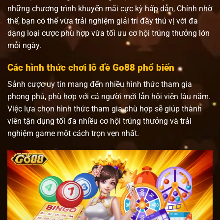
những chương trình khuyến mãi cực kỳ hấp dẫn, Chính nhờ
thế, bạn có thể vừa trải nghiệm giải trí đầy thú vị với đa
dạng loại cược phù hợp vừa tối ưu cơ hội trúng thưởng lớn
mỗi ngày.
Các hình thức chơi lô đề Go88 phổ biến
Sảnh cược uy tín mang đến nhiều hình thức tham gia
phong phú, phù hợp với cả người mới lẫn hội viên lâu năm.
Việc lựa chọn hình thức tham gia phù hợp sẽ giúp thành
viên tận dụng tối đa nhiều cơ hội trúng thưởng và trải
nghiệm game một cách trọn vẹn nhất.