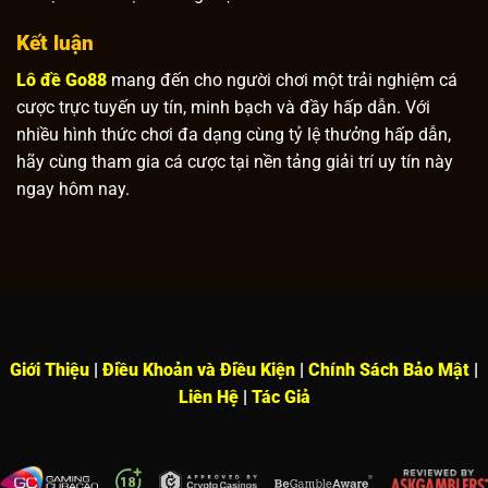
Kết luận
Lô đề Go88
mang đến cho người chơi một trải nghiệm cá
cược trực tuyến uy tín, minh bạch và đầy hấp dẫn. Với
nhiều hình thức chơi đa dạng cùng tỷ lệ thưởng hấp dẫn,
hãy cùng tham gia cá cược tại nền tảng giải trí uy tín này
ngay hôm nay.
Giới Thiệu
|
Điều Khoản và Điều Kiện
|
Chính Sách Bảo Mật
|
Liên Hệ
|
Tác Giả