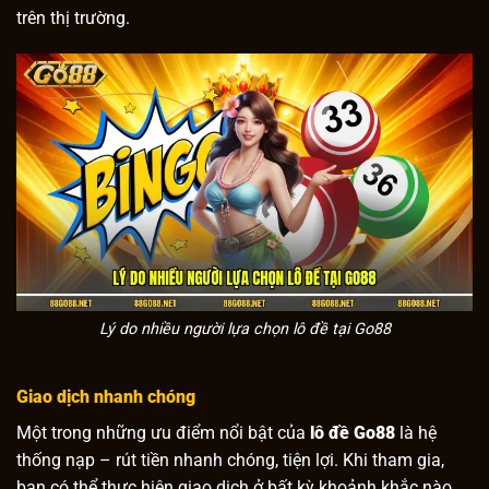
trên thị trường.
Lý do nhiều người lựa chọn lô đề tại Go88
Giao dịch nhanh chóng
Một trong những ưu điểm nổi bật của
lô đề Go88
là hệ
thống nạp – rút tiền nhanh chóng, tiện lợi. Khi tham gia,
bạn có thể thực hiện giao dịch ở bất kỳ khoảnh khắc nào