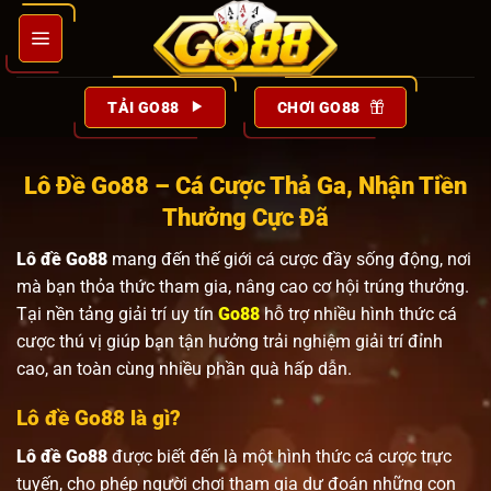
Bỏ
qua
nội
dung
TẢI GO88
CHƠI GO88
Lô Đề Go88 – Cá Cược Thả Ga, Nhận Tiền
Thưởng Cực Đã
Lô đề Go88
mang đến thế giới cá cược đầy sống động, nơi
mà bạn thỏa thức tham gia, nâng cao cơ hội trúng thưởng.
Tại nền tảng giải trí uy tín
Go88
hỗ trợ nhiều hình thức cá
cược thú vị giúp bạn tận hưởng trải nghiệm giải trí đỉnh
cao, an toàn cùng nhiều phần quà hấp dẫn.
Lô đề Go88 là gì?
Lô đề Go88
được biết đến là một hình thức cá cược trực
tuyến, cho phép người chơi tham gia dự đoán những con