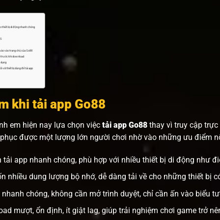
 thiết bị di động nhanh chóng
OS
vào vào trang chủ của Go88
ớ trước khi download
 dụng
 với thiết bị dùng để tải app
m khi tải app Go88
nh em hiện nay lựa chọn việc
tải app Go88
thay vì truy cập trự
 phục được một lượng lớn người chơi nhờ vào những ưu điểm nổ
h tải app nhanh chóng, phù hợp với nhiều thiết bị di động như đi
n nhiều dung lượng bộ nhớ, dễ dàng tải về cho những thiết bị c
 nhanh chóng, không cần mở trình duyệt, chỉ cần ấn vào biểu tư
oad mượt, ổn định, ít giật lag, giúp trải nghiệm chơi game trở 