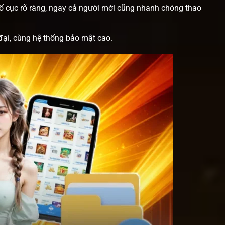
 bố cục rõ ràng, ngay cả người mới cũng nhanh chóng thao
ại, cùng hệ thống bảo mật cao.