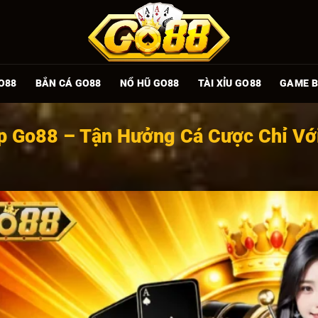
O88
BẮN CÁ GO88
NỔ HŨ GO88
TÀI XỈU GO88
GAME B
p Go88 – Tận Hưởng Cá Cược Chỉ Với