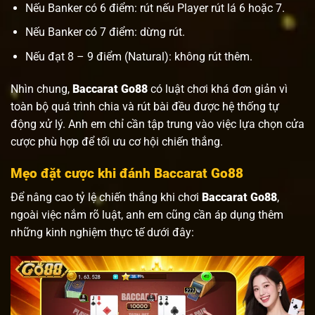
Nếu Banker có 6 điểm: rút nếu Player rút lá 6 hoặc 7.
Nếu Banker có 7 điểm: dừng rút.
Nếu đạt 8 – 9 điểm (Natural): không rút thêm.
Nhìn chung,
Baccarat Go88
có luật chơi khá đơn giản vì
toàn bộ quá trình chia và rút bài đều được hệ thống tự
động xử lý. Anh em chỉ cần tập trung vào việc lựa chọn cửa
cược phù hợp để tối ưu cơ hội chiến thắng.
Mẹo đặt cược khi đánh Baccarat Go88
Để nâng cao tỷ lệ chiến thắng khi chơi
Baccarat Go88
,
ngoài việc nắm rõ luật, anh em cũng cần áp dụng thêm
những kinh nghiệm thực tế dưới đây: