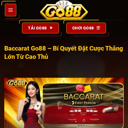
Bỏ
qua
nội
dung
TẢI GO88
CHƠI GO88
Baccarat Go88 – Bí Quyết Đặt Cược Thắng
Lớn Từ Cao Thủ