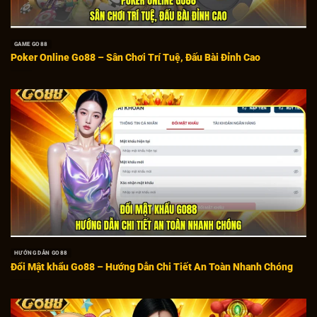
GAME GO88
Poker Online Go88 – Sân Chơi Trí Tuệ, Đấu Bài Đỉnh Cao
HƯỚNG DẪN GO88
Đổi Mật khẩu Go88 – Hướng Dẫn Chi Tiết An Toàn Nhanh Chóng