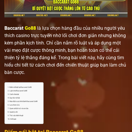
Baccarat
Go88
là lựa chọn hàng đầu của nhiều người yêu
thích casino trực tuyến nhờ lối chơi đơn giản nhưng không
kém phần kịch tính. Chỉ cần nắm rõ luật và áp dụng một
vài mẹo đặt cược thông minh, bạn hoàn toàn có thể cải
thiện tỷ lệ thắng đáng kể. Trong bài viết này, hãy cùng tìm
hiểu chi tiết từ cách chơi đến chiến thuật giúp bạn làm chủ
bàn cược.
Điểm nổi bật tại Baccarat Go88
Luật chơi Baccarat Go88
Cách chia bài
Quy tắc rút bài
Mẹo đặt cược khi đánh Baccarat Go88
Lựa chọn cửa
Quan sát lịch sử và soi cầu
Quản lý vốn
Thử vài chiến thuật
Kết luận