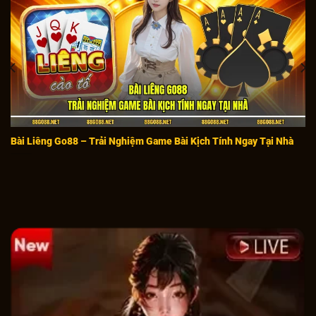
Bài Liêng Go88 – Trải Nghiệm Game Bài Kịch Tính Ngay Tại Nhà