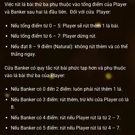
Việc rút lá bài thứ ba phụ thuộc vào tổng điểm của Player
và Banker sau hai lá đầu tiên. Đối với cửa Player:
Nếu tổng điểm từ 0 – 5: Player sẽ rút thêm 1 lá bài.
Nếu tổng điểm từ 6 – 7: Player dừng rút.
Nếu đạt 8 – 9 điểm (Natural): không rút thêm và có thể
thắng ngay.
Cửa Banker có quy tắc rút bài phức tạp hơn và phụ thuộc
vào lá bài thứ ba của Player:
Nếu Banker có 0 đến 2 điểm: luôn phải rút thêm 1 lá.
Nếu Banker có 3 điểm: rút thêm, trừ khi cửa Player có lá
8.
Nếu Banker có 4 điểm: rút nếu Player rút lá từ 2 – 7.
Nếu Banker có 5 điểm: rút nếu Player rút lá từ 4 – 7.