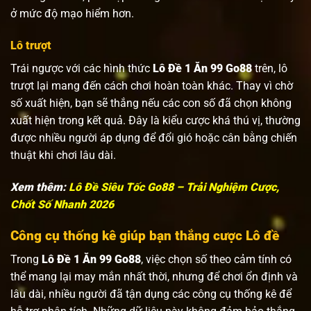
ở mức độ mạo hiểm hơn.
Lô trượt
Trái ngược với các hình thức
Lô Đề 1 Ăn 99 Go88
trên, lô
trượt lại mang đến cách chơi hoàn toàn khác. Thay vì chờ
số xuất hiện, bạn sẽ thắng nếu các con số đã chọn không
xuất hiện trong kết quả. Đây là kiểu cược khá thú vị, thường
được nhiều người áp dụng để đổi gió hoặc cân bằng chiến
thuật khi chơi lâu dài.
Xem thêm:
Lô Đề Siêu Tốc Go88 – Trải Nghiệm Cược,
Chốt Số Nhanh 2026
Công cụ thống kê giúp bạn thắng cược Lô đề
Trong
Lô Đề 1 Ăn 99 Go88
, việc chọn số theo cảm tính có
thể mang lại may mắn nhất thời, nhưng để chơi ổn định và
lâu dài, nhiều người đã tận dụng các công cụ thống kê để