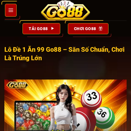
Bỏ
qua
nội
dung
TẢI GO88
CHƠI GO88
Lô Đề 1 Ăn 99 Go88 – Săn Số Chuẩn, Chơi
Là Trúng Lớn