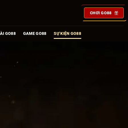
CHƠI GO88
ÀI GO88
GAME GO88
SỰ KIỆN GO88