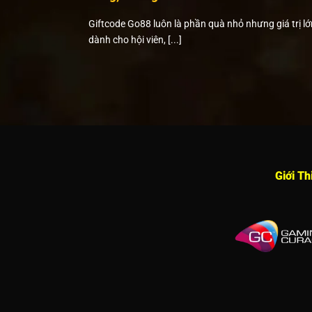
Giftcode Go88 luôn là phần quà nhỏ nhưng giá trị lớ
dành cho hội viên, [...]
Giới Th